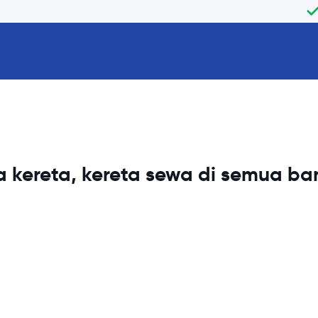
 kereta, kereta sewa di semua b