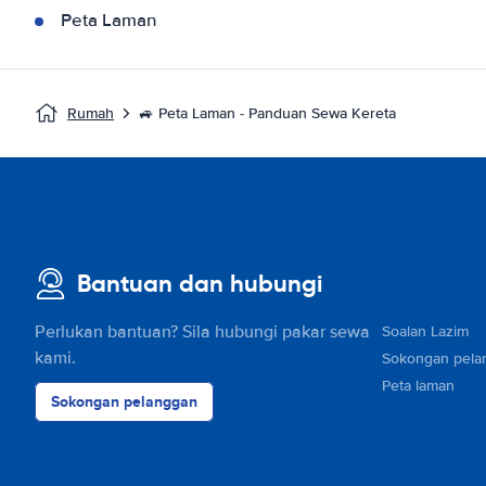
Peta Laman
Rumah
🚙 Peta Laman - Panduan Sewa Kereta
Bantuan dan hubungi
Perlukan bantuan? Sila hubungi pakar sewa
Soalan Lazim
kami.
Sokongan pela
Peta laman
Sokongan pelanggan