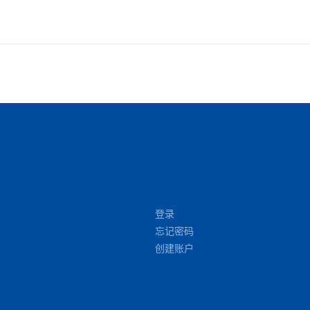
登录
忘记密码
创建账户