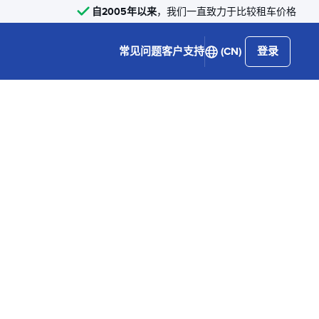
自2005年以来
，我们一直致力于比较租车价格
常见问题
客户支持
(CN)
登录