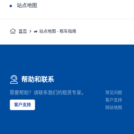
站点地图
首页
🚙 站点地图 - 租车指南
帮助和联系
需要帮助？请联系我们的租赁专家。
常见问题
客户支持
客户支持
网站地图