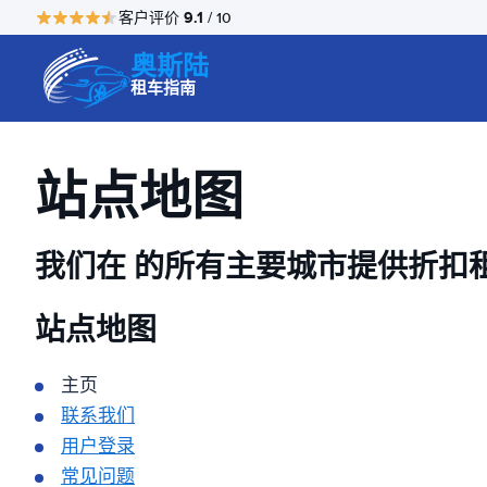
9.1
客户评价
/ 10
奥斯陆
租车指南
站点地图
我们在
的所有主要城市提供折扣
站点地图
主页
联系我们
用户登录
常见问题