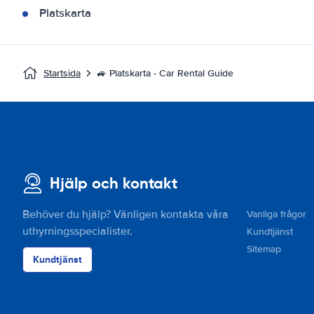
Platskarta
Startsida
🚙 Platskarta - Car Rental Guide
Hjälp och kontakt
Behöver du hjälp? Vänligen kontakta våra
Vanliga frågor
uthyrningsspecialister.
Kundtjänst
Sitemap
Kundtjänst