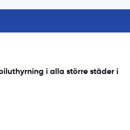
iluthyrning i alla större städer i