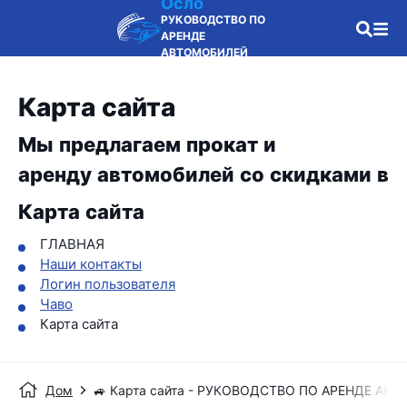
Осло
РУКОВОДСТВО ПО
АРЕНДЕ
АВТОМОБИЛЕЙ
Карта сайта
Мы предлагаем прокат и
аренду автомобилей со скидками в
Карта сайта
ГЛАВНАЯ
Наши контакты
Логин пользователя
Чаво
Карта сайта
Дом
🚙 Карта сайта - РУКОВОДСТВО ПО АРЕНДЕ АВ