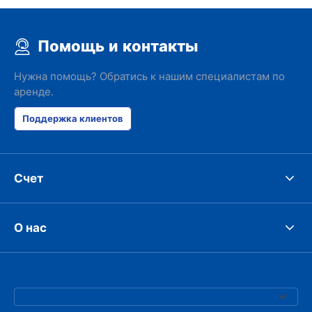
Помощь и контакты
Нужна помощь? Обратись к нашим специалистам по
аренде.
Поддержка клиентов
Счет
О нас