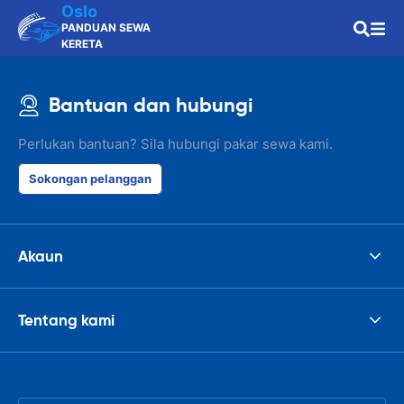
Oslo
PANDUAN SEWA
KERETA
Bantuan dan hubungi
Perlukan bantuan? Sila hubungi pakar sewa kami.
Sokongan pelanggan
Akaun
Tentang kami