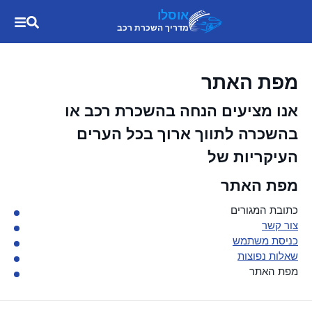
אוסלו
מדריך השכרת רכב
מפת האתר
אנו מציעים הנחה בהשכרת רכב או
בהשכרה לתווך ארוך בכל הערים
העיקריות של
מפת האתר
כתובת המגורים
צור קשר
כניסת משתמש
שאלות נפוצות
מפת האתר