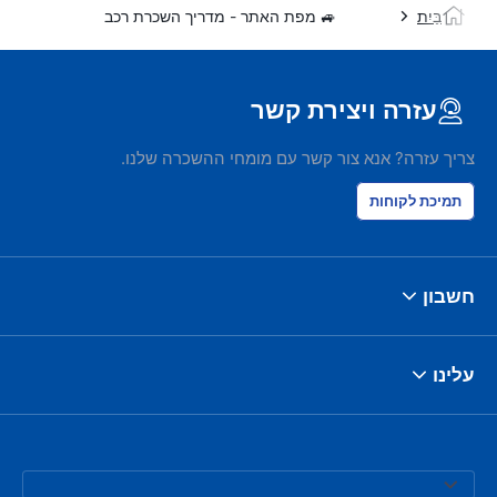
בַּיִת
🚙 מפת האתר - מדריך השכרת רכב
עזרה ויצירת קשר
צריך עזרה? אנא צור קשר עם מומחי ההשכרה שלנו.
תמיכת לקוחות
חשבון
עלינו