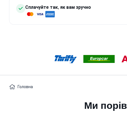
Сплачуйте так, як вам зручно
Головна
Ми порів