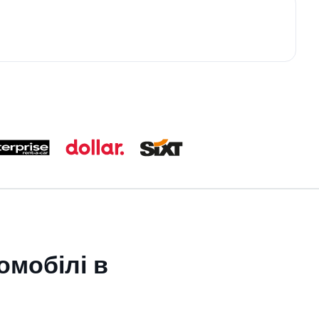
омобілі в