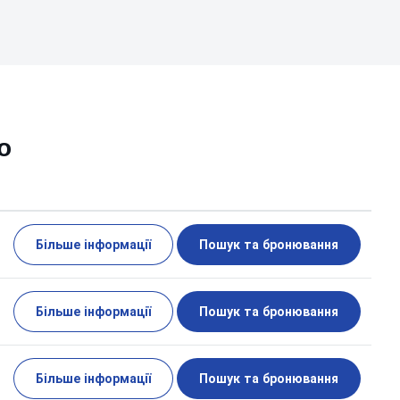
о
Більше інформації
Пошук та бронювання
Більше інформації
Пошук та бронювання
Більше інформації
Пошук та бронювання