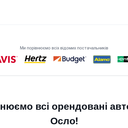
Ми порівнюємо всіх відомих постачальників
нюємо всі орендовані авт
Осло!