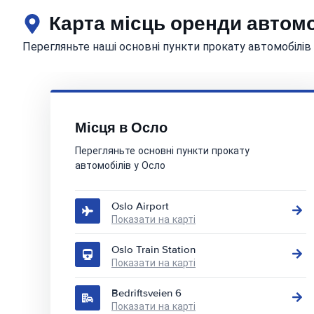
Карта місць оренди автом
Перегляньте наші основні пункти прокату автомобілів
Місця в Осло
Перегляньте основні пункти прокату
автомобілів у Осло
Oslo Airport
Показати на карті
Oslo Train Station
Показати на карті
Bedriftsveien 6
Показати на карті