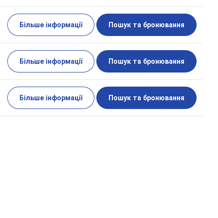
Більше інформації
Пошук та бронювання
Більше інформації
Пошук та бронювання
Більше інформації
Пошук та бронювання