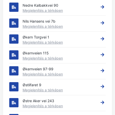
Nedre Kalbakkvei 90
Megjelenítés a térképen
Nils Hansens vei 7b
Megjelenítés a térképen
Økern Torgvei 1
Megjelenítés a térképen
Økernveien 115
Megjelenítés a térképen
Økernveien 97-99
Megjelenítés a térképen
Østlifaret 9
Megjelenítés a térképen
Østre Aker vei 243
Megjelenítés a térképen