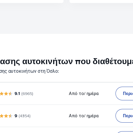
ικίασης αυτοκινήτων που διαθέτου
σης αυτοκινήτων στη Όσλο:
9.1
Περι
Από το
/ ημέρα
(6965)
9
Περι
Από το
/ ημέρα
(4354)