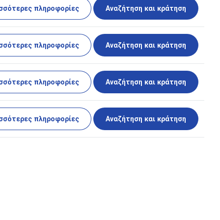
σσότερες πληροφορίες
Αναζήτηση και κράτηση
σσότερες πληροφορίες
Αναζήτηση και κράτηση
σσότερες πληροφορίες
Αναζήτηση και κράτηση
σσότερες πληροφορίες
Αναζήτηση και κράτηση