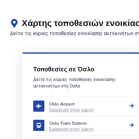
Χάρτης τοποθεσιών ενοικία
Δείτε τις κύριες τοποθεσίες ενοικίασης αυτοκινήτων σ
Τοποθεσίες σε Όσλο
Δείτε τις κύριες τοποθεσίες ενοικίασης
αυτοκινήτων στη Όσλο
Oslo Airport
Εμφάνιση στον χάρτη
Oslo Train Station
Εμφάνιση στον χάρτη