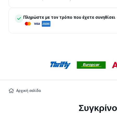
Πληρώστε με τον τρόπο που έχετε συνηθίσει
Αρχική σελίδα
Συγκρίνο