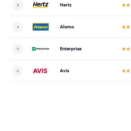
Hertz
Alamo
Enterprise
Avis