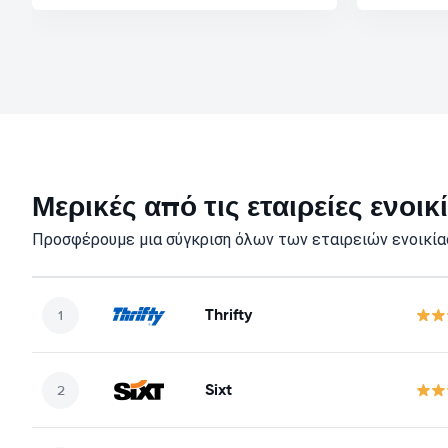
Μερικές από τις εταιρείες ενο
Προσφέρουμε μια σύγκριση όλων των εταιρειών ενοικία
Thrifty
Sixt