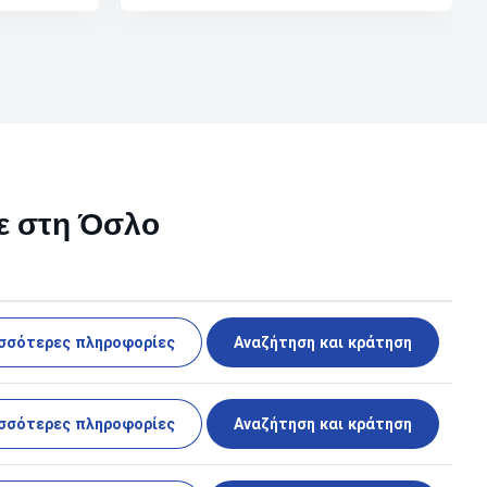
με στη Όσλο
σσότερες πληροφορίες
Αναζήτηση και κράτηση
σσότερες πληροφορίες
Αναζήτηση και κράτηση