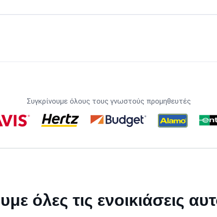
Συγκρίνουμε όλους τους γνωστούς προμηθευτές
υμε όλες τις ενοικιάσεις αυ