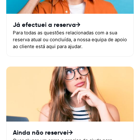
Já efectuei a reserva
Para todas as questões relacionadas com a sua
reserva atual ou concluída, a nossa equipa de apoio
ao cliente está aqui para ajudar.
Ainda não reservei