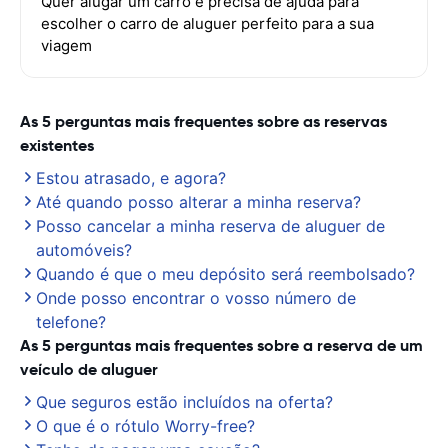
Quer alugar um carro e precisa de ajuda para
escolher o carro de aluguer perfeito para a sua
viagem
As 5 perguntas mais frequentes sobre as reservas
existentes
Estou atrasado, e agora?
Até quando posso alterar a minha reserva?
Posso cancelar a minha reserva de aluguer de
automóveis?
Quando é que o meu depósito será reembolsado?
Onde posso encontrar o vosso número de
telefone?
As 5 perguntas mais frequentes sobre a reserva de um
veículo de aluguer
Que seguros estão incluídos na oferta?
O que é o rótulo Worry-free?