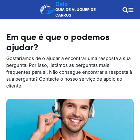
Oslo
GUIA DE ALUGUER DE
CARROS
Em que é que o podemos
ajudar?
Gostaríamos de o ajudar a encontrar uma resposta à sua
pergunta. Por isso, listámos as perguntas mais
frequentes para si. Não consegue encontrar a resposta à
sua pergunta? Contacte o nosso serviço de apoio ao
cliente.