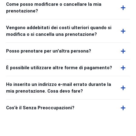
Come posso modificare o cancellare la mia
prenotazione?
Vengono addebitati dei costi ulteriori quando si
modifica o si cancella una prenotazione?
Posso prenotare per un'altra persona?
È possibile utilizzare altre forme di pagamento?
Ho inserito un indirizzo e-mail errato durante la
mia prenotazione. Cosa devo fare?
Cos’è il Senza Preoccupazioni?