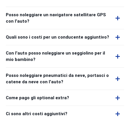
Posso noleggiare un navigatore satellitare GPS
con l'auto?
Quali sono i costi per un conducente aggiuntivo?
Con l'auto posso noleggiare un seggiolino per il
mio bambino?
Posso noleggiare pneumatici da neve, portasci o
catene da neve con l'auto?
Come pago gli optional extra?
Ci sono altri costi aggiuntivi?