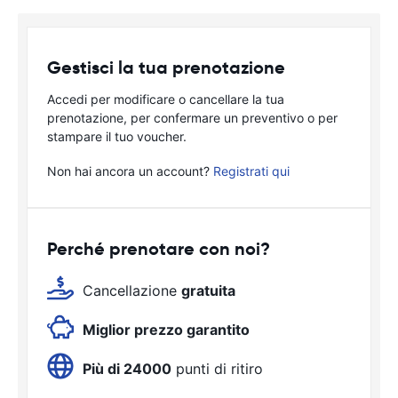
Gestisci la tua prenotazione
Accedi per modificare o cancellare la tua
prenotazione, per confermare un preventivo o per
stampare il tuo voucher.
Non hai ancora un account?
Registrati qui
Perché prenotare con noi?
Cancellazione
gratuita
Miglior prezzo garantito
Più di 24000
punti di ritiro