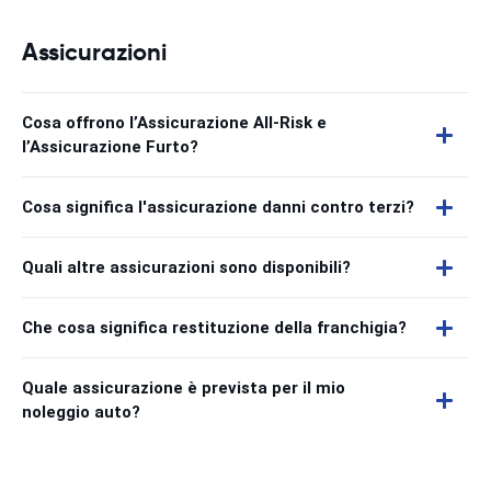
Assicurazioni
Cosa offrono l’Assicurazione All-Risk e
l’Assicurazione Furto?
Cosa significa l'assicurazione danni contro terzi?
Quali altre assicurazioni sono disponibili?
Che cosa significa restituzione della franchigia?
Quale assicurazione è prevista per il mio
noleggio auto?