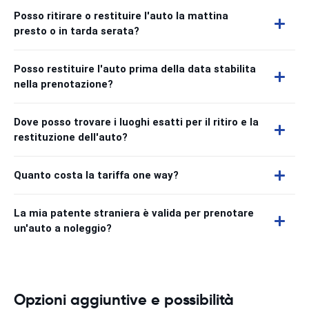
Posso ritirare o restituire l'auto la mattina
presto o in tarda serata?
Posso restituire l'auto prima della data stabilita
nella prenotazione?
Dove posso trovare i luoghi esatti per il ritiro e la
restituzione dell'auto?
Quanto costa la tariffa one way?
La mia patente straniera è valida per prenotare
un'auto a noleggio?
Opzioni aggiuntive e possibilità