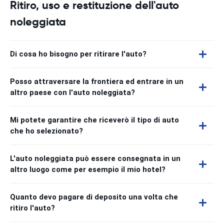
Ritiro, uso e restituzione dell'auto
noleggiata
Di cosa ho bisogno per ritirare l'auto?
Posso attraversare la frontiera ed entrare in un
altro paese con l'auto noleggiata?
Mi potete garantire che riceverò il tipo di auto
che ho selezionato?
L'auto noleggiata può essere consegnata in un
altro luogo come per esempio il mio hotel?
Quanto devo pagare di deposito una volta che
ritiro l'auto?