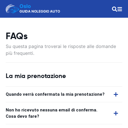
Oslo
GUIDA NOLEGGIO AUTO
FAQs
Su questa pagina troverai le risposte alle domande
più frequenti.
La mia prenotazione
Quando verrà confermata la mia prenotazione?
Non ho ricevuto nessuna email di conferma.
Cosa devo fare?