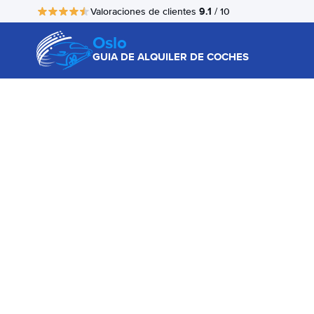
9.1
Valoraciones de clientes
/ 10
Oslo
GUIA DE ALQUILER DE COCHES