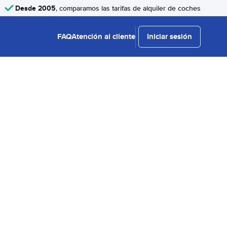
Desde 2005
, comparamos las tarifas de alquiler de coches
FAQ
Atención al cliente
Iniciar sesión